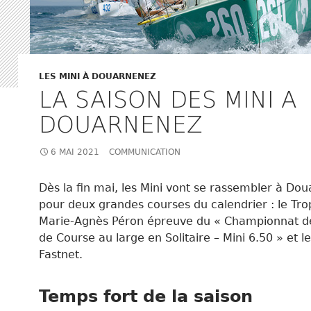
LES MINI À DOUARNENEZ
LA SAISON DES MINI A
DOUARNENEZ
6 MAI 2021
COMMUNICATION
Dès la fin mai, les Mini vont se rassembler à Do
pour deux grandes courses du calendrier : le Tr
Marie-Agnès Péron épreuve du « Championnat d
de Course au large en Solitaire – Mini 6.50 » et le
Fastnet.
Temps fort de la saison