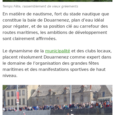
Temps Fête, rassemblement de vieux gréements
En matière de nautisme, fort du stade nautique que
constitue la baie de Douarnenez, plan d’eau idéal
pour régater, et de sa position clé au carrefour des
routes maritimes, les ambitions de développement
sont clairement affirmées.
Le dynamisme de la
municipalité
et des clubs locaux,
placent résolument Douarnenez comme expert dans
le domaine de l’organisation des grandes fêtes
maritimes et des manifestations sportives de haut
niveau.