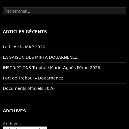
Rechercher :
ARTICLES RÉCENTS
Le fil de la MAP 2026
LA SAISON DES MINI A DOUARNENEZ
INSCRIPTIONS Trophée Marie-Agnès Péron 2026
Port de Tréboul – Douarnenez
Documents officiels 2026
ARCHIVES
Archives