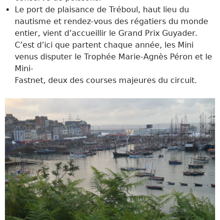
Le port de plaisance de Tréboul, haut lieu du
nautisme et rendez-vous des régatiers du monde
entier, vient d’accueillir le Grand Prix Guyader.
C’est d’ici que partent chaque année, les Mini
venus disputer le Trophée Marie-Agnès Péron et le
Mini-
Fastnet, deux des courses majeures du circuit.