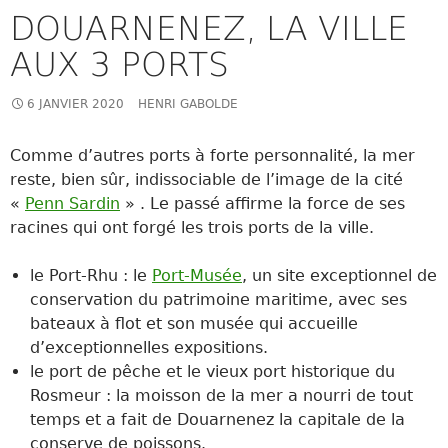
DOUARNENEZ, LA VILLE
AUX 3 PORTS
6 JANVIER 2020
HENRI GABOLDE
Comme d’autres ports à forte personnalité, la mer
reste, bien sûr, indissociable de l’image de la cité
«
Penn Sardin
» . Le passé affirme la force de ses
racines qui ont forgé les trois ports de la ville.
le Port-Rhu : le
Port-Musée
, un site exceptionnel de
conservation du patrimoine maritime, avec ses
bateaux à flot et son musée qui accueille
d’exceptionnelles expositions.
le port de pêche et le vieux port historique du
Rosmeur : la moisson de la mer a nourri de tout
temps et a fait de Douarnenez la capitale de la
conserve de poissons.