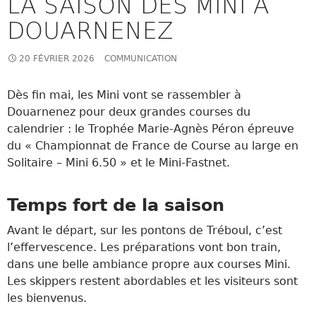
LA SAISON DES MINI A
DOUARNENEZ
20 FÉVRIER 2026
COMMUNICATION
Dès fin mai, les Mini vont se rassembler à
Douarnenez pour deux grandes courses du
calendrier : le Trophée Marie-Agnès Péron épreuve
du « Championnat de France de Course au large en
Solitaire – Mini 6.50 » et le Mini-Fastnet.
Temps fort de la saison
Avant le départ, sur les pontons de Tréboul, c’est
l’effervescence. Les préparations vont bon train,
dans une belle ambiance propre aux courses Mini.
Les skippers restent abordables et les visiteurs sont
les bienvenus.