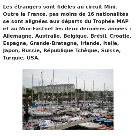
Les étrangers sont fidèles au c
ircuit Mini.
Outre la France, pas moins de 16 nationalités
se sont alignées aux départs du Trophée MAP
et au Mini-Fastnet les deux dernières années :
Allemagne, Australie, Belgique, Brésil, Croatie,
Espagne, Grande-Bretagne, Irlande, Italie,
Japon, Russie, République Tchèque, Suisse,
Turquie, USA.