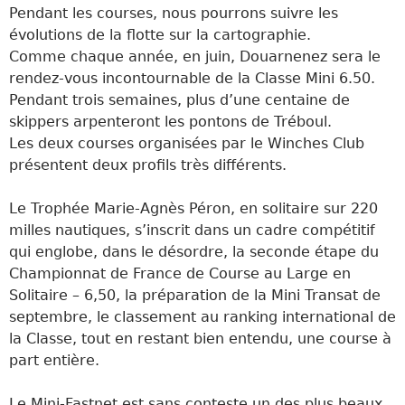
Pendant les courses, nous pourrons suivre les
évolutions de la flotte sur la cartographie.
Comme chaque année, en juin, Douarnenez sera le
rendez-vous incontournable de la Classe Mini 6.50.
Pendant trois semaines, plus d’une centaine de
skippers arpenteront les pontons de Tréboul.
Les deux courses organisées par le Winches Club
présentent deux profils très différents.
Le Trophée Marie-Agnès Péron, en solitaire sur 220
milles nautiques, s’inscrit dans un cadre compétitif
qui englobe, dans le désordre, la seconde étape du
Championnat de France de Course au Large en
Solitaire – 6,50, la préparation de la Mini Transat de
septembre, le classement au ranking international de
la Classe, tout en restant bien entendu, une course à
part entière.
Le Mini-Fastnet est sans conteste un des plus beaux