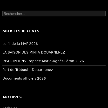
Rechercher :
ARTICLES RÉCENTS
Le fil de la MAP 2026
LA SAISON DES MINI A DOUARNENEZ
INSCRIPTIONS Trophée Marie-Agnès Péron 2026
Port de Tréboul – Douarnenez
Documents officiels 2026
ARCHIVES
Archives