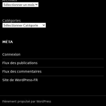
Catégories
MÉTA
Connexion
Flux des publications
Flux des commentaires
Site de WordPress-FR
Fièrement propulsé par WordPress