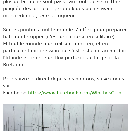
plus de la moitié sont passé au contrôle sécu. Une
poignée devront corriger quelques points avant
mercredi midi, date de rigueur.
Sur les pontons tout le monde s’affère pour préparer
bateau et skipper (c’est une course en solitaire).
Et tout le monde a un œil sur la météo, et en
particulier la dépression qui s’est installée au nord de
l’Irlande et oriente un flux perturbé au large de la
Bretagne.
Pour suivre le direct depuis les pontons, suivez nous
sur
Facebook:
https://www.facebook.com/WinchesClub