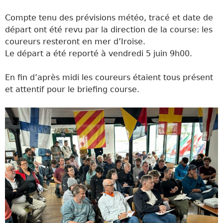
Compte tenu des prévisions météo, tracé et date de
départ ont été revu par la direction de la course: les
coureurs resteront en mer d’Iroise.
Le départ a été reporté à vendredi 5 juin 9h00.
En fin d’après midi les coureurs étaient tous présent
et attentif pour le briefing course.