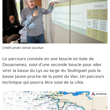
Crédit photo Simon Jourdan
Le parcours consiste en une boucle en baie de
Douarnenez, suivi d’une seconde boucle pour aller
virer la basse du Lys au large du Toulinguet puis la
basse Jaune proche de la point du Van. Un parcours
technique qui pourra être suivi de la côte.