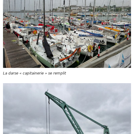
La darse « capitainerie » se remplit