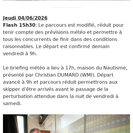
Jeudi 04/06/2026
Flash 15h30
: Le parcours est modifié, réduit pour
tenir compte des prévisions météo et permettre à
tous les concurrents de finir dans des conditions
raisonnables. Le départ est confirmé demain
vendredi à 9h.
Le briefing météo a lieu à 17h, maison du Nautisme,
présenté par Christian DUMARD (WMI). Départ
avancé à 9h et parcours réduit permettrons aux
skipper d’être arrivés avant le passage de la
perturbation attendue dans la nuit de vendredi à
samedi.