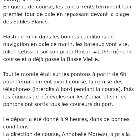
En queue de course, les concurrents terminent leur
premier tour de baie en repassant devant la plage
des Sables Blancs.
Flash de midi
: dans les bonnes conditions de
navigation en baie ce matin, les bateaux vont vite.
Julien Letissier sur son proto Raison #1069 mène la
course et a déjà passé la Basse Vieille.
Tout le monde était sur les pontons à partir de 6h
pour l’émargement avant course, la remise des
téléphones (interdits à bord pendant la course). Puis
les équipes de bénévoles sur les Zodiac et sur les
pontons ont sortis tous les coureurs du port.
Le départ a été donné à 9 heures, dans de bonnes
conditions.
La direction de course, Annabelle Moreau, a pris la