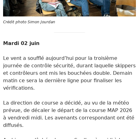
Crédit photo Simon Jourdan
Mardi 02 juin
Le vent a soufflé aujourd’hui pour la troisième
journée de contrôle sécurité, durant laquelle skippers
et contrôleurs ont mis les bouchées double. Demain
matin ce sera la dernière ligne pour finaliser les
vérifications.
La direction de course a décidé, au vu de la météo
prévue, de décaler le départ de la course MAP 2026
à vendredi midi. Les avenants correspondant ont été
diffusés.