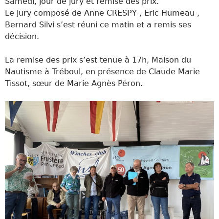
Samedi, jour de jury et remise des prix.
Le jury composé de Anne CRESPY , Eric Humeau ,
Bernard Silvi s’est réuni ce matin et a remis ses
décision.
La remise des prix s’est tenue à 17h, Maison du
Nautisme à Tréboul, en présence de Claude Marie
Tissot, sœur de Marie Agnès Péron.