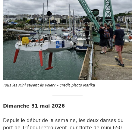
Tous les Mini savent ils voler? – crédit photo Marika
Dimanche 31 mai 2026
Depuis le début de la semaine, les deux darses du
port de Tréboul retrouvent leur flotte de mini 650.