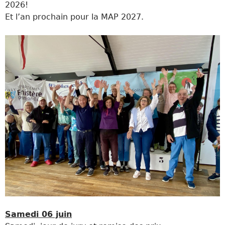
2026!
Et l’an prochain pour la MAP 2027.
Samedi 06 juin