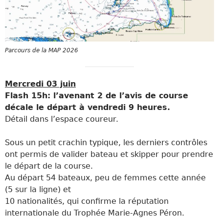
Parcours de la MAP 2026
Mercredi 03 juin
Flash 15h: l’avenant 2 de l’avis de course
décale le départ à vendredi 9 heures.
Détail dans l’espace coureur.
Sous un petit crachin typique, les derniers contrôles
ont permis de valider bateau et skipper pour prendre
le départ de la course.
Au départ 54 bateaux, peu de femmes cette année
(5 sur la ligne) et
10 nationalités, qui confirme la réputation
internationale du Trophée Marie-Agnes Péron.