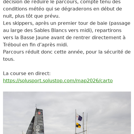
décision de réduire le parcours, compte tenu des
conditions météo qui se dégraderons en début de
nuit, plus tôt que prévu.
Les skippers, après un premier tour de baie (passage
au large des Sables Blancs vers midi), repartirons
vers la Basse Jaune avant de rentrer directement à
Tréboul en fin d’après midi.
Parcours réduit donc cette année, pour la sécurité de
tous.
La course en direct:
https://solusport.solustop.com/map2026/carto