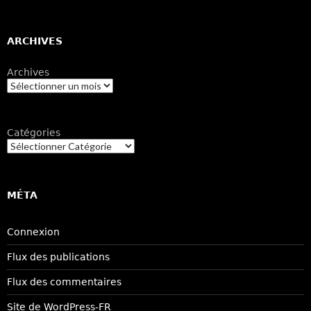
ARCHIVES
Archives
Catégories
MÉTA
Connexion
Flux des publications
Flux des commentaires
Site de WordPress-FR