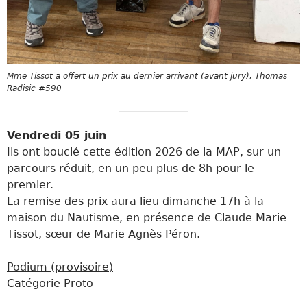
Mme Tissot a offert un prix au dernier arrivant (avant jury), Thomas
Radisic #590
Vendredi 05 juin
Ils ont bouclé cette édition 2026 de la MAP, sur un
parcours réduit, en un peu plus de 8h pour le
premier.
La remise des prix aura lieu dimanche 17h à la
maison du Nautisme, en présence de Claude Marie
Tissot, sœur de Marie Agnès Péron.
Podium (provisoire)
Catégorie Proto