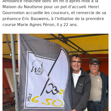
Ambiance relâchée donc en fin d’après midi à la
Maison du Nautisme pour un pot d’accueil. Henri
Gourmelon accueille les coureurs, et remercie de sa
présence Eric Bauwens, à l’initiative de la première
course Marie Agnes Péron, il y 22 ans.