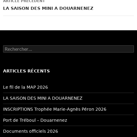
ARTICLE PRÉCÉDENT
des
LA SAISON DES MINI A DOUARNENEZ
articles
Rechercher :
ARTICLES RÉCENTS
Le fil de la MAP 2026
LA SAISON DES MINI A DOUARNENEZ
INSCRIPTIONS Trophée Marie-Agnès Péron 2026
Port de Tréboul – Douarnenez
Documents officiels 2026