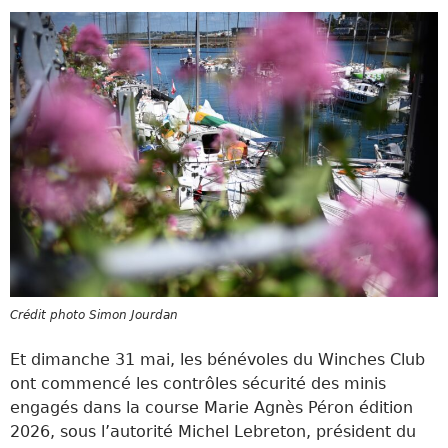
Crédit photo Simon Jourdan
Et dimanche 31 mai, les bénévoles du Winches Club
ont commencé les contrôles sécurité des minis
engagés dans la course Marie Agnès Péron édition
2026, sous l’autorité Michel Lebreton, président du