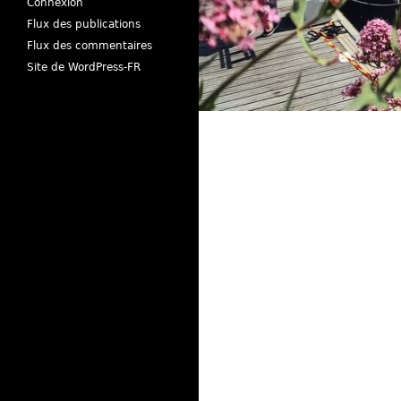
Connexion
Flux des publications
Flux des commentaires
Site de WordPress-FR