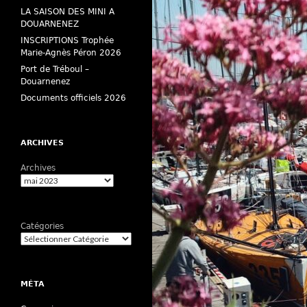
LA SAISON DES MINI A
DOUARNENEZ
INSCRIPTIONS Trophée
Marie-Agnès Péron 2026
Port de Tréboul –
Douarnenez
Documents officiels 2026
ARCHIVES
Archives
Catégories
MÉTA