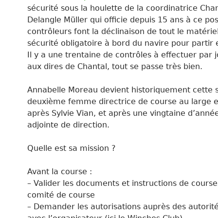
sécurité sous la houlette de la coordinatrice Cha
Delangle Müller qui officie depuis 15 ans à ce pos
contrôleurs font la déclinaison de tout le matérie
sécurité obligatoire à bord du navire pour partir
Il y a une trentaine de contrôles à effectuer par j
aux dires de Chantal, tout se passe très bien.
Annabelle Moreau devient historiquement cette 
deuxième femme directrice de course au large 
après Sylvie Vian, et après une vingtaine d’an
adjointe de direction.
Quelle est sa mission ?
Avant la course :
– Valider les documents et instructions de course
comité de course
– Demander les autorisations auprès des autorité