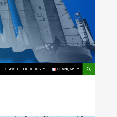
ESPACE COUREURS
FRANÇAIS