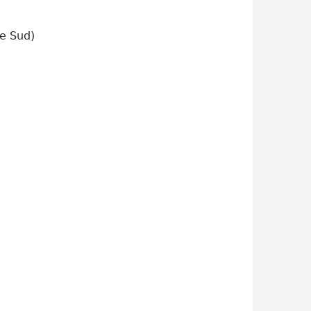
e Sud)