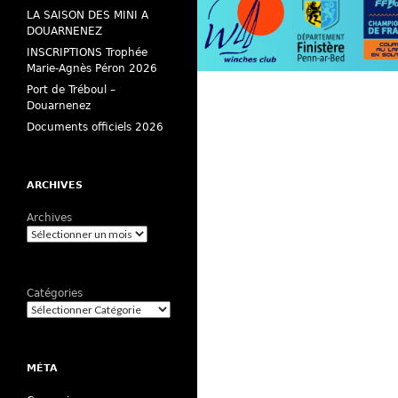
LA SAISON DES MINI A
DOUARNENEZ
INSCRIPTIONS Trophée
Marie-Agnès Péron 2026
Port de Tréboul –
Douarnenez
Documents officiels 2026
ARCHIVES
Archives
Catégories
MÉTA