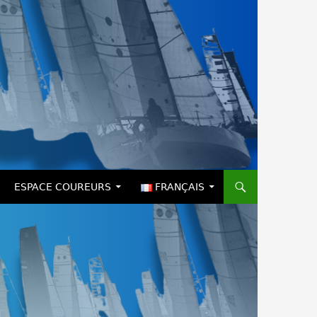
ESPACE COUREURS
FRANÇAIS