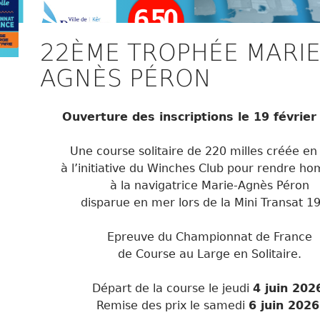
22ÈME TROPHÉE MARIE
AGNÈS PÉRON
Ouverture des inscriptions le 19 février
Une course solitaire de 220 milles créée en
à l’initiative du Winches Club pour rendre 
à la navigatrice Marie-Agnès Péron
disparue en mer lors de la Mini Transat 1
Epreuve du Championnat de France
de Course au Large en Solitaire.
Départ de la course le jeudi
4 juin 202
Remise des prix le samedi
6 juin 2026