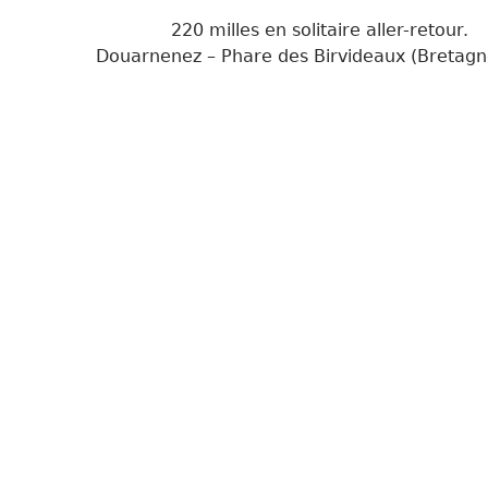
220 milles en solitaire aller-retour.
Douarnenez – Phare des Birvideaux (Bretagn