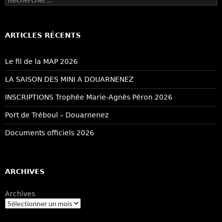
ARTICLES RÉCENTS
Le fil de la MAP 2026
LA SAISON DES MINI A DOUARNENEZ
INSCRIPTIONS Trophée Marie-Agnès Péron 2026
Port de Tréboul – Douarnenez
Documents officiels 2026
ARCHIVES
Archives