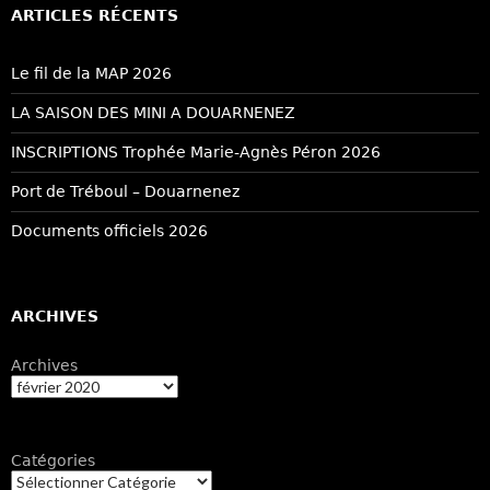
ARTICLES RÉCENTS
Le fil de la MAP 2026
LA SAISON DES MINI A DOUARNENEZ
INSCRIPTIONS Trophée Marie-Agnès Péron 2026
Port de Tréboul – Douarnenez
Documents officiels 2026
ARCHIVES
Archives
Catégories