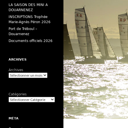
LA SAISON DES MINI A
DOUARNENEZ
INSCRIPTIONS Trophée
Marie-Agnès Péron 2026
Port de Tréboul –
Douarnenez
Documents officiels 2026
ARCHIVES
Archives
Catégories
MÉTA