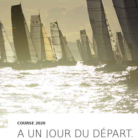
COURSE 2020
A UN JOUR DU DÉPART.