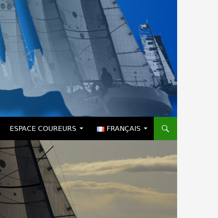
ESPACE COUREURS
FRANÇAIS