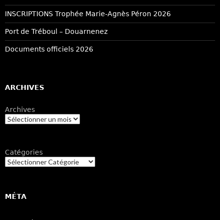
INSCRIPTIONS Trophée Marie-Agnès Péron 2026
Port de Tréboul – Douarnenez
Documents officiels 2026
ARCHIVES
Archives
Catégories
MÉTA