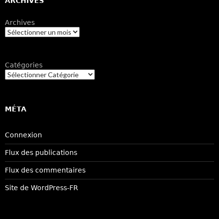
ARCHIVES
Archives
Catégories
MÉTA
Connexion
Flux des publications
Flux des commentaires
Site de WordPress-FR