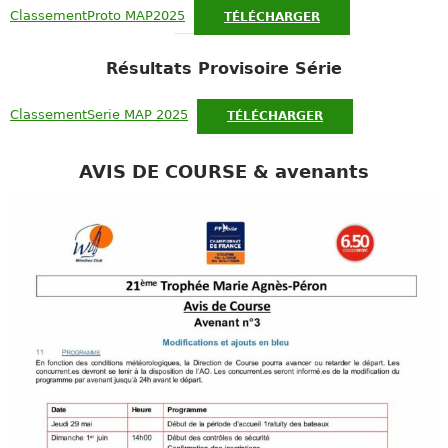
ClassementProto MAP2025
TÉLÉCHARGER
Résultats Provisoire Série
ClassementSerie MAP 2025
TÉLÉCHARGER
AVIS DE COURSE & avenants