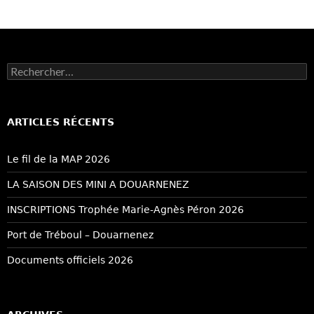
Rechercher :
ARTICLES RÉCENTS
Le fil de la MAP 2026
LA SAISON DES MINI A DOUARNENEZ
INSCRIPTIONS Trophée Marie-Agnès Péron 2026
Port de Tréboul – Douarnenez
Documents officiels 2026