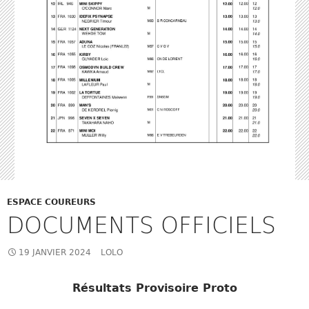
ESPACE COUREURS
DOCUMENTS OFFICIELS
19 JANVIER 2024
LOLO
Résultats Provisoire Proto