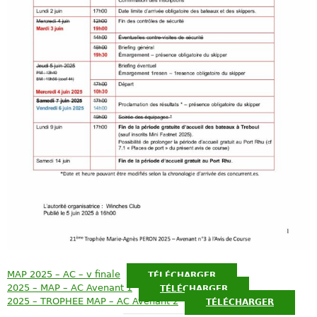
MAP 2025 – AC – v finale
TÉLÉCHARGER
2025 – MAP – AC Avenant 1
TÉLÉCHARGER
2025 – TROPHEE MAP – AC Avenant 2
TÉLÉCHARGER