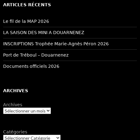
ARTICLES RÉCENTS
Le fil de la MAP 2026
LA SAISON DES MINI A DOUARNENEZ
INSCRIPTIONS Trophée Marie-Agnès Péron 2026
Port de Tréboul – Douarnenez
Documents officiels 2026
ARCHIVES
Archives
Catégories