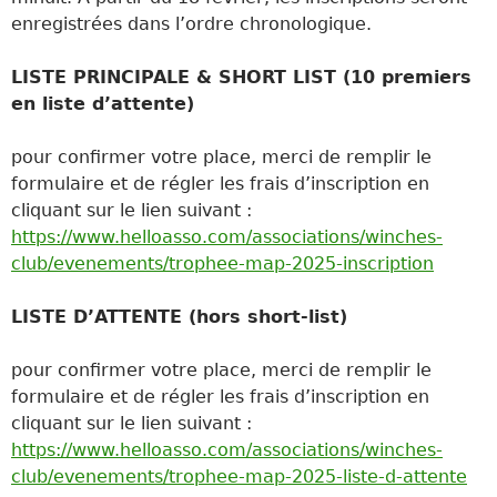
enregistrées dans l’ordre chronologique.
LISTE PRINCIPALE & SHORT LIST (10 premiers
en liste d’attente)
pour confirmer votre place, merci de remplir le
formulaire et de régler les frais d’inscription en
cliquant sur le lien suivant :
https://www.helloasso.com/associations/winches-
club/evenements/trophee-map-2025-inscription
LISTE D’ATTENTE (hors short-list)
pour confirmer votre place, merci de remplir le
formulaire et de régler les frais d’inscription en
cliquant sur le lien suivant :
https://www.helloasso.com/associations/winches-
club/evenements/trophee-map-2025-liste-d-attente