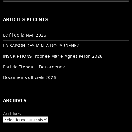
ARTICLES RÉCENTS
Le fil de la MAP 2026
LA SAISON DES MINI A DOUARNENEZ
INSCRIPTIONS Trophée Marie-Agnès Péron 2026
Port de Tréboul – Douarnenez
Documents officiels 2026
ARCHIVES
Archives