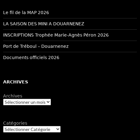
Le fil de la MAP 2026
LA SAISON DES MINI A DOUARNENEZ
INSCRIPTIONS Trophée Marie-Agnès Péron 2026
Port de Tréboul – Douarnenez
Documents officiels 2026
ARCHIVES
Archives
Catégories