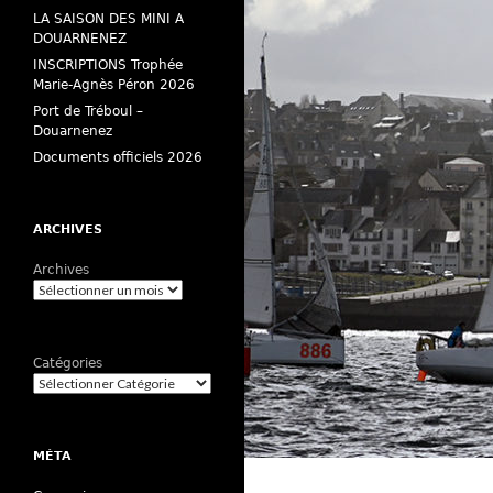
LA SAISON DES MINI A
DOUARNENEZ
INSCRIPTIONS Trophée
Marie-Agnès Péron 2026
Port de Tréboul –
Douarnenez
Documents officiels 2026
ARCHIVES
Archives
Catégories
MÉTA