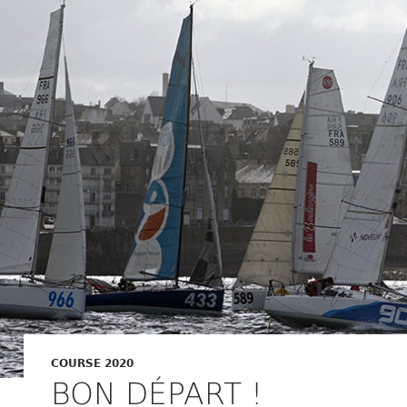
COURSE 2020
BON DÉPART !