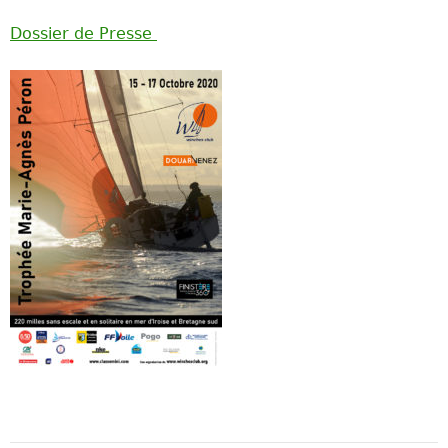
Dossier de Presse