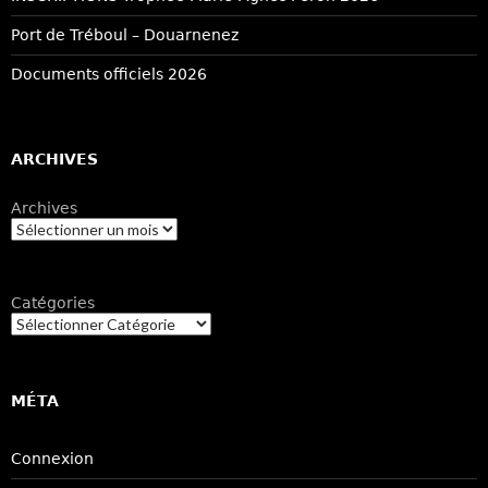
Port de Tréboul – Douarnenez
Documents officiels 2026
ARCHIVES
Archives
Catégories
MÉTA
Connexion